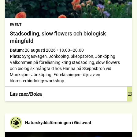
EVENT
Stadsodling, slow flowers och biologisk
mångfald
Datum:
20 augusti 2026
•
18.00–20.00
Plats:
Syrgasvägen, Jönköping, Skeppsbron, Jönköping
Välkommen på föreläsning kring stadsodling, slow flowers
och biologisk mångfald hos Hanna på Skeppsbron vid
Munksjön i Jönköping. Föreläsningen följs av en
blomsterbindningsworkshop.
Läs mer/Boka
Naturskyddsföreningen i Gislaved