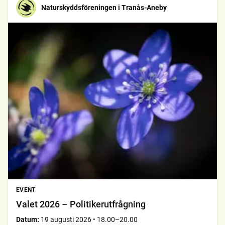
Naturskyddsföreningen i Tranås-Aneby
EVENT
Valet 2026 – Politikerutfrågning
Datum:
19 augusti 2026
•
18.00–20.00