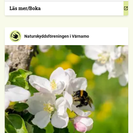
Läs mer/Boka
Naturskyddsföreningen i Värnamo