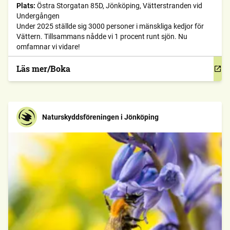
Plats:
Östra Storgatan 85D, Jönköping, Vätterstranden vid
Undergången
Under 2025 ställde sig 3000 personer i mänskliga kedjor för
Vättern. Tillsammans nådde vi 1 procent runt sjön. Nu
omfamnar vi vidare!
Läs mer/Boka
Naturskyddsföreningen i Jönköping