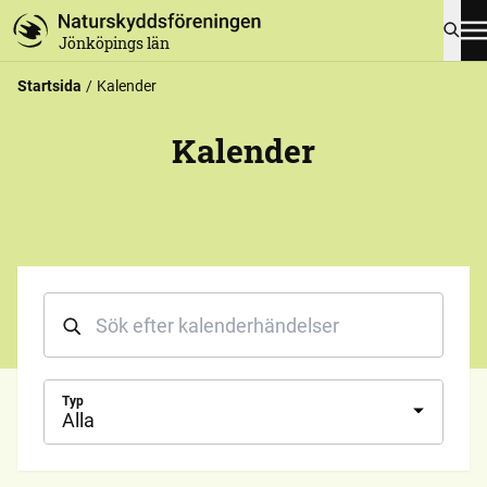
Jönköpings län
Startsida
Kalender
Kalender
Typ