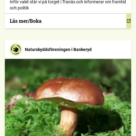
Inför valet står vi på torget i Tranås och informerar om framtid
och politik
Läs mer/Boka
Naturskyddsföreningen i Bankeryd