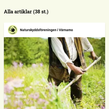
Alla artiklar (38 st.)
Naturskyddsföreningen i Värnamo