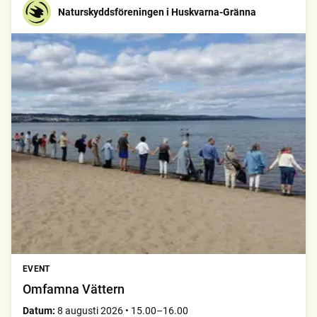
Naturskyddsföreningen i Huskvarna-Gränna
EVENT
Omfamna Vättern
Datum:
8 augusti 2026
•
15.00–16.00