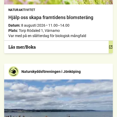
NATURAKTIVITET
Hjälp oss skapa framtidens blomsteräng
Datum:
8 augusti 2026
•
11.00–14.00
Plats:
Torp Rödaled 1, Värnamo
Var med på en slåtterdag för biologisk mångfald
Läs mer/Boka
Naturskyddsföreningen i Jönköping