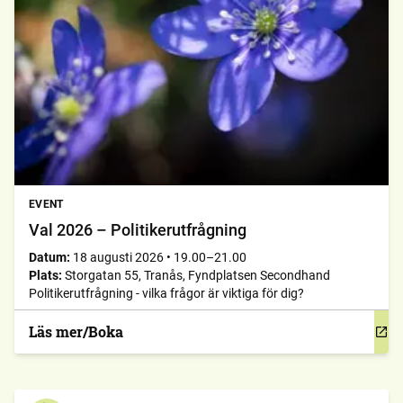
EVENT
Val 2026 – Politikerutfrågning
Datum:
18 augusti 2026
•
19.00–21.00
Plats:
Storgatan 55, Tranås, Fyndplatsen Secondhand
Politikerutfrågning - vilka frågor är viktiga för dig?
Läs mer/Boka