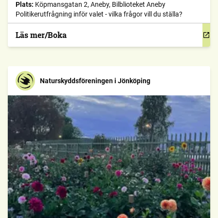
Plats:
Köpmansgatan 2, Aneby, Bilblioteket Aneby
Politikerutfrågning inför valet - vilka frågor vill du ställa?
Läs mer/Boka
Naturskyddsföreningen i Jönköping