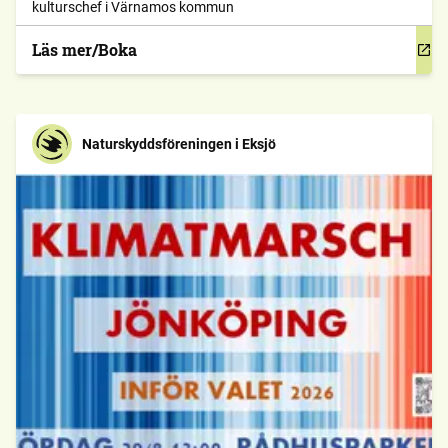
kulturschef i Värnamos kommun
Läs mer/Boka
Naturskyddsföreningen i Eksjö