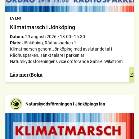
EVENT
Klimatmarsch i Jönköping
Datum:
29 augusti 2026
•
13.00–15.30
Plats:
Jönköping, Rådhusparken 1
Klimatmarsch genom Jönköping med avslutande tal i
Rådhusparken. Tänkt talare i parken är
Naturskyddsföreningens vice ordförande Gabriel Wikström.
Läs mer/Boka
Naturskyddsföreningen i Jönköpings län