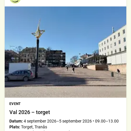
EVENT
Val 2026 – torget
Datum:
4 september 2026–5 september 2026
•
09.00–13.00
Plats:
Torget, Tranås